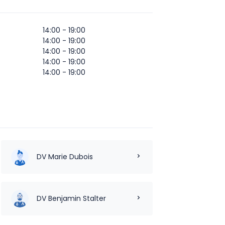
14:00 - 19:00
14:00 - 19:00
14:00 - 19:00
14:00 - 19:00
14:00 - 19:00
DV Marie Dubois
DV Benjamin Stalter