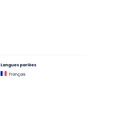
Langues parlées
Français