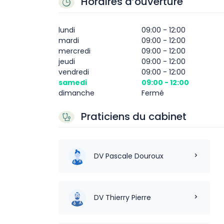
Horaires d’ouverture
lundi
09:00 - 12:00
mardi
09:00 - 12:00
mercredi
09:00 - 12:00
jeudi
09:00 - 12:00
vendredi
09:00 - 12:00
samedi
09:00 - 12:00
dimanche
Fermé
Praticiens du cabinet
DV Pascale Douroux
DV Thierry Pierre