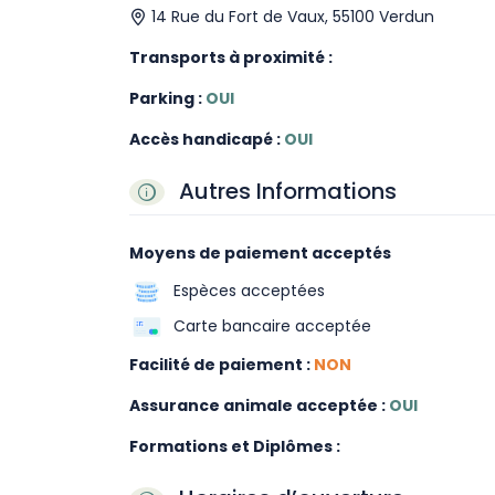
14 Rue du Fort de Vaux, 55100 Verdun
Transports à proximité :
Parking :
OUI
Accès handicapé :
OUI
Autres Informations
Moyens de paiement acceptés
Espèces acceptées
Carte bancaire acceptée
Facilité de paiement :
NON
Assurance animale acceptée :
OUI
Formations et Diplômes :