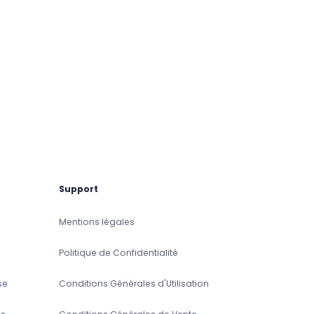
Support
Mentions légales
Politique de Confidentialité
se
Conditions Générales d'Utilisation