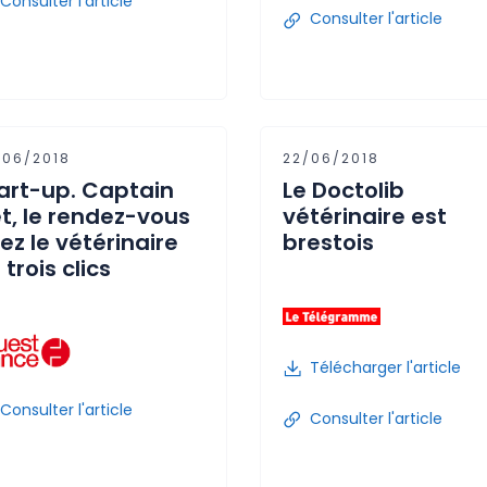
Consulter l'article
Consulter l'article
/06/2018
22/06/2018
art-up. Captain
Le Doctolib
t, le rendez-vous
vétérinaire est
ez le vétérinaire
brestois
 trois clics
Télécharger l'article
Consulter l'article
Consulter l'article