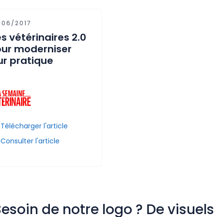
/06/2017
s vétérinaires 2.0
ur moderniser
ur pratique
Télécharger l'article
Consulter l'article
esoin de notre logo ? De visuels