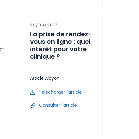
20/09/2017
La prise de rendez-
vous en ligne : quel
z-
intérêt pour votre
clinique ?
Article Alcyon
Télécharger l'article
Consulter l'article