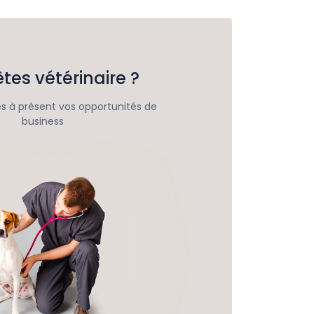
tes vétérinaire ?
 à présent vos opportunités de
business