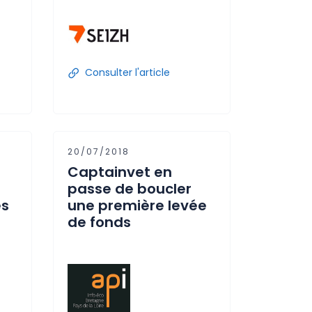
Consulter l'article
20/07/2018
Captainvet en
passe de boucler
es
une première levée
de fonds