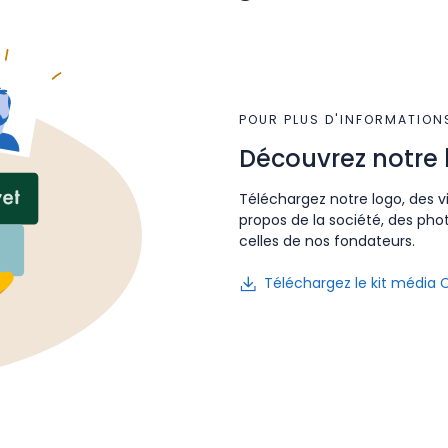
POUR PLUS D'INFORMATION
Découvrez notre 
Téléchargez notre logo, des v
propos de la société, des pho
celles de nos fondateurs.
Téléchargez le kit média 