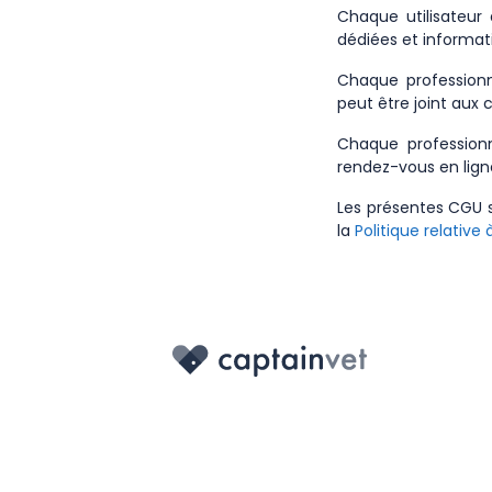
Chaque utilisateur
dédiées et informa
Chaque professionne
peut être joint aux
Chaque professionn
rendez-vous en ligne
Les présentes CGU
la
Politique relative