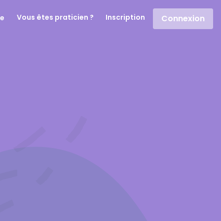
Vous êtes praticien ?
Inscription
re
Connexion