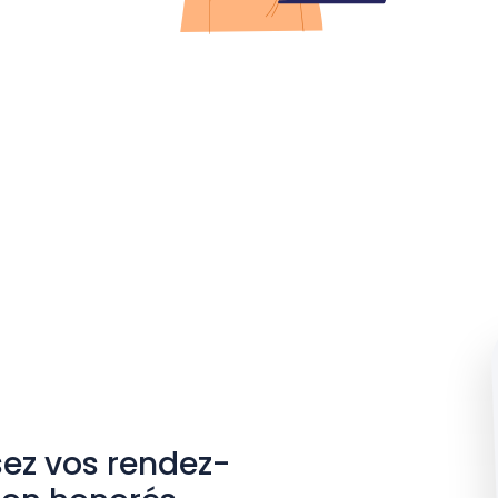
ez vos rendez-