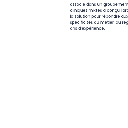
associé dans un groupement
cliniques mixtes a conçu l’ar
la solution pour répondre a
spécificités du métier, au re
ans d’expérience.