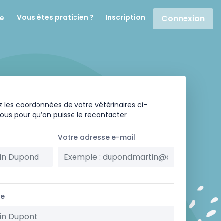
Vous êtes praticien ?
Inscription
re
Connexion
 les coordonnées de votre vétérinaires ci-
ous pour qu’on puisse le recontacter
Votre adresse e-mail
re