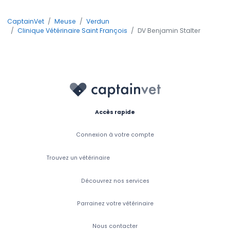
CaptainVet
Meuse
Verdun
Clinique Vétérinaire Saint François
DV Benjamin Stalter
Accès rapide
Connexion à votre compte
Trouvez un vétérinaire
Découvrez nos services
Parrainez votre vétérinaire
Nous contacter