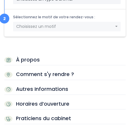
Sélectionnez le motif de votre rendez-vous :
Choisissez un motif
À propos
Comment s'y rendre ?
Autres Informations
Horaires d’ouverture
Praticiens du cabinet