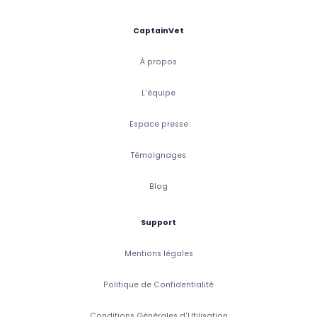
CaptainVet
À propos
L'équipe
Espace presse
Témoignages
Blog
Support
Mentions légales
Politique de Confidentialité
Conditions Générales d'Utilisation