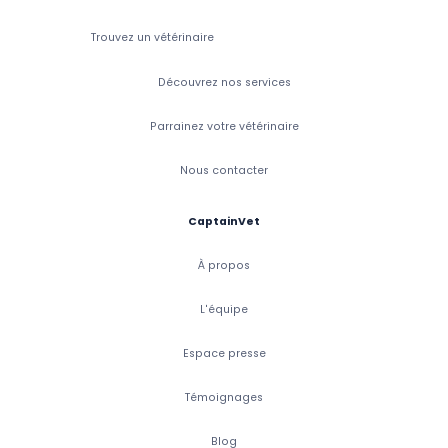
Trouvez un vétérinaire
Découvrez nos services
Parrainez votre vétérinaire
Nous contacter
CaptainVet
À propos
L'équipe
Espace presse
Témoignages
Blog