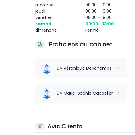
mercredi
08:30 - 19:00
jeudi
08:30 - 19:00
vendredi
08:30 - 19:00
samedi
09:00 - 13:00
dimanche
Fermé
Praticiens du cabinet
DV Véronique Deschamps
DV Marie-Sophie Cappelier
Avis Clients