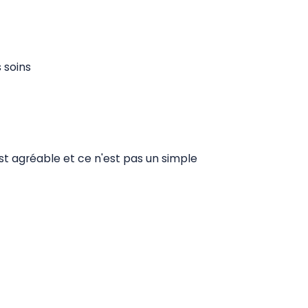
 soins
st agréable et ce n'est pas un simple