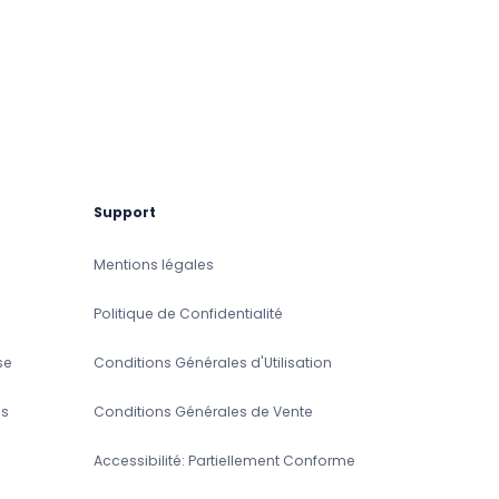
Support
Mentions légales
Politique de Confidentialité
se
Conditions Générales d'Utilisation
s
Conditions Générales de Vente
Accessibilité: Partiellement Conforme