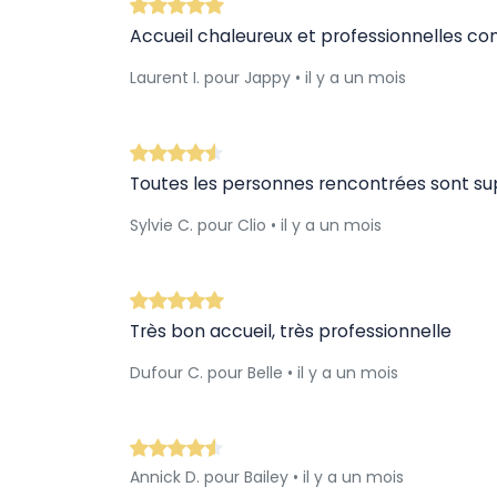
Accueil chaleureux et professionnelles c
Laurent I. pour Jappy • il y a un mois
Toutes les personnes rencontrées sont su
Sylvie C. pour Clio • il y a un mois
Très bon accueil, très professionnelle
Dufour C. pour Belle • il y a un mois
Annick D. pour Bailey • il y a un mois