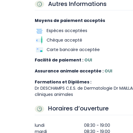
Autres Informations
Moyens de paiement acceptés
Espèces acceptées
Chèque accepté
Carte bancaire acceptée
Facilité de paiement :
OUI
Assurance animale acceptée :
OUI
Formations et Diplômes :
Dr DESCHAMPS C.E.S. de Dermatologie Dr MAILLA
cliniques animales
Horaires d’ouverture
lundi
08:30 - 19:00
mardi
08:30 - 19:00