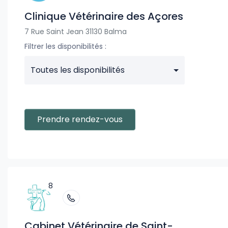
Clinique Vétérinaire des Açores
7 Rue Saint Jean 31130 Balma
Filtrer les disponibilités :
Toutes les disponibilités
Prendre rendez-vous
8