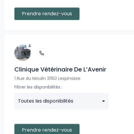
Prendre rendez-vous
4
Clinique Vétérinaire De L’Avenir
1 Rue du Moulin 31150 Lespinasse
Filtrer les disponibilités :
Toutes les disponibilités
Prendre rendez-vous