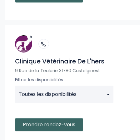
5
Clinique Vétérinaire De L'hers
9 Rue de la Teularie 31780 Castelginest
Filtrer les disponibilités :
Toutes les disponibilités
Prendre rendez-vous