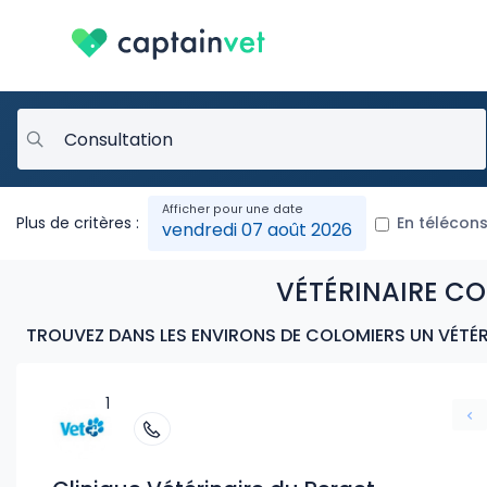
Plus de critères :
En télécons
vendredi 07 août 2026
VÉTÉRINAIRE CO
TROUVEZ DANS LES ENVIRONS DE COLOMIERS UN VÉTÉRI
1