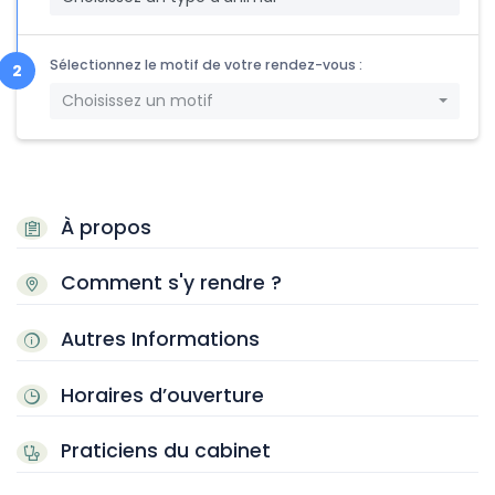
Sélectionnez le motif de votre rendez-vous :
Choisissez un motif
À propos
Comment s'y rendre ?
Autres Informations
Horaires d’ouverture
Praticiens du cabinet