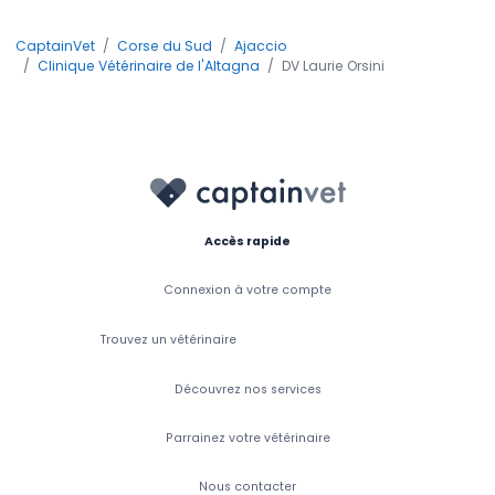
CaptainVet
Corse du Sud
Ajaccio
Clinique Vétérinaire de l'Altagna
DV Laurie Orsini
Accès rapide
Connexion à votre compte
Trouvez un vétérinaire
Découvrez nos services
Parrainez votre vétérinaire
Nous contacter