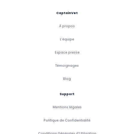
CaptainVet
À propos
L'équipe
Espace presse
Témoignages
Blog
Support
Mentions légales
Politique de Confidentialité
Conditions Générales d'Utilisation