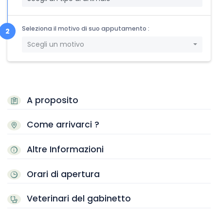
Seleziona il motivo di suo apputamento :
Scegli un motivo
A proposito
Come arrivarci ?
Altre Informazioni
Orari di apertura
Veterinari del gabinetto