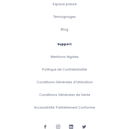
Espace presse
Témoignages
Blog
Support
Mentions légales
Politique de Confidentialité
Conditions Générales d'Utilisation
Conditions Générales de Vente
Accessibilité: Partiellement Conforme