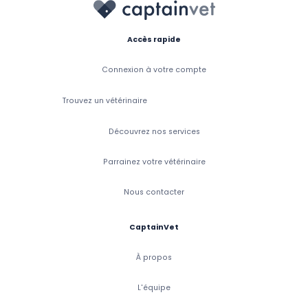
Accès rapide
Connexion à votre compte
Trouvez un vétérinaire
Découvrez nos services
Parrainez votre vétérinaire
Nous contacter
CaptainVet
À propos
L'équipe