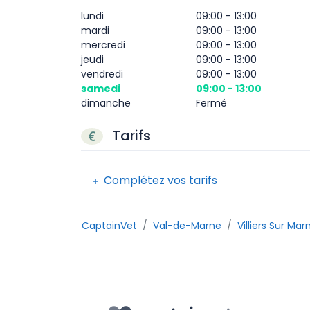
lundi
09:00 - 13:00
mardi
09:00 - 13:00
mercredi
09:00 - 13:00
jeudi
09:00 - 13:00
vendredi
09:00 - 13:00
samedi
09:00 - 13:00
dimanche
Fermé
Tarifs
Complétez vos tarifs
CaptainVet
Val-de-Marne
Villiers Sur Mar