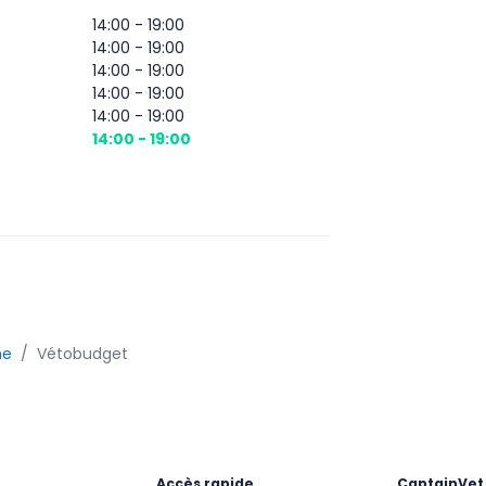
14:00 - 19:00
14:00 - 19:00
14:00 - 19:00
14:00 - 19:00
14:00 - 19:00
14:00 - 19:00
ne
Vétobudget
Accès rapide
CaptainVet