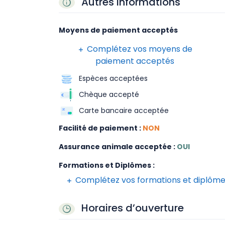
Autres Informations
Moyens de paiement acceptés
Complétez vos moyens de
paiement acceptés
Espèces acceptées
Chèque accepté
Carte bancaire acceptée
Facilité de paiement :
NON
Assurance animale acceptée :
OUI
Formations et Diplômes :
Complétez vos formations et diplôm
Horaires d’ouverture