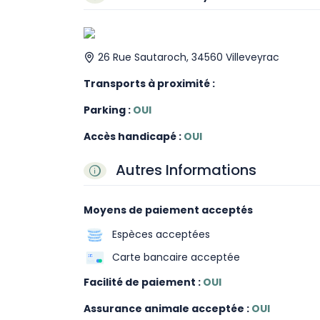
26 Rue Sautaroch, 34560 Villeveyrac
Transports à proximité :
Parking :
OUI
Accès handicapé :
OUI
Autres Informations
Moyens de paiement acceptés
Espèces acceptées
Carte bancaire acceptée
Facilité de paiement :
OUI
Assurance animale acceptée :
OUI