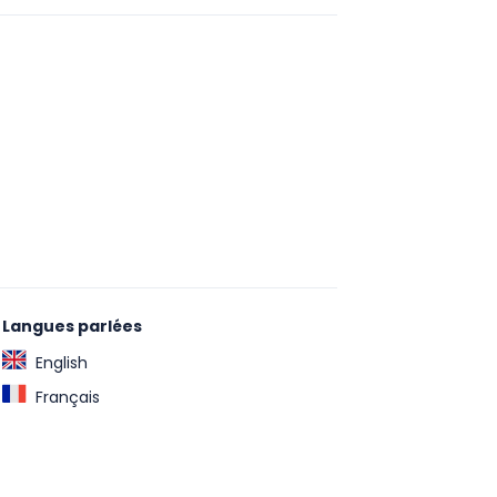
Langues parlées
English
Français