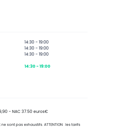
14:30 - 19:00
14:30 - 19:00
14:30 - 19:00
14:30 - 19:00
9,90 - NAC 37.50 euros€
 et ne sont pas exhaustifs. ATTENTION : les tarifs