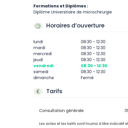
Formations et Diplômes :
Diplôme Universitaire de microchirurgie
Horaires d’ouverture
lundi
08:30 - 12:30
mardi
08:30 - 12:30
mercredi
08:30 - 12:30
jeudi
08:30 - 12:30
vendredi
08:30 - 12:30
samedi
08:30 - 12:30
dimanche
Fermé
Tarifs
Consultation générale
3
Les actes et les tarifs sont fournis à titre indicatif