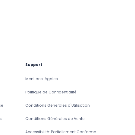
Support
Mentions légales
Politique de Confidentialité
se
Conditions Générales d'Utilisation
s
Conditions Générales de Vente
Accessibilité: Partiellement Conforme