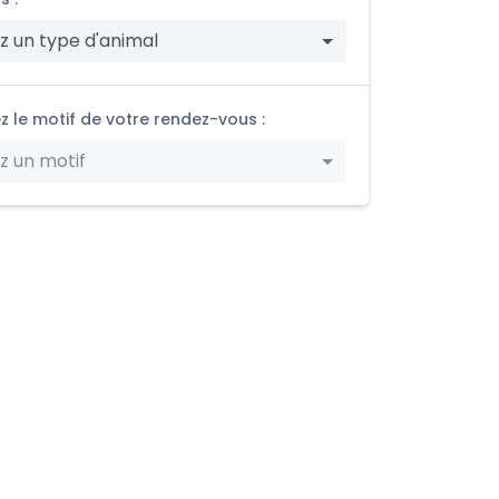
z un type d'animal
z le motif de votre rendez-vous :
z un motif