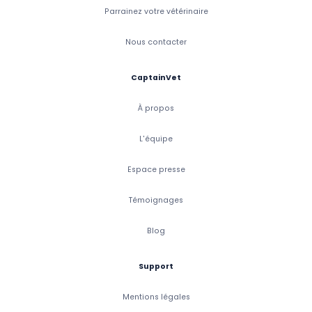
Parrainez votre vétérinaire
Nous contacter
CaptainVet
À propos
L'équipe
Espace presse
Témoignages
Blog
Support
Mentions légales