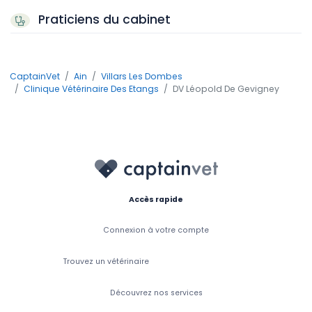
Praticiens du cabinet
CaptainVet
Ain
Villars Les Dombes
Clinique Vétérinaire Des Etangs
DV Léopold De Gevigney
Accès rapide
Connexion à votre compte
Trouvez un vétérinaire
Découvrez nos services