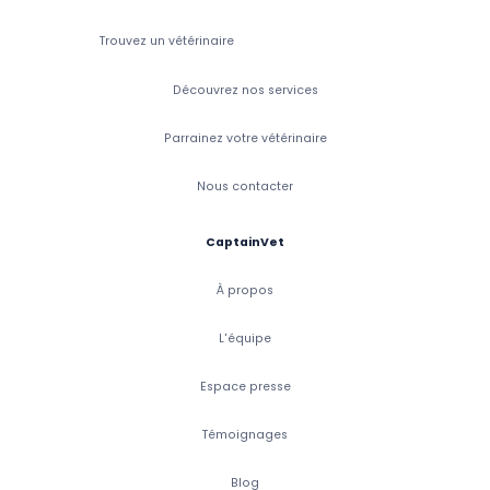
Trouvez un vétérinaire
Découvrez nos services
Parrainez votre vétérinaire
Nous contacter
CaptainVet
À propos
L'équipe
Espace presse
Témoignages
Blog