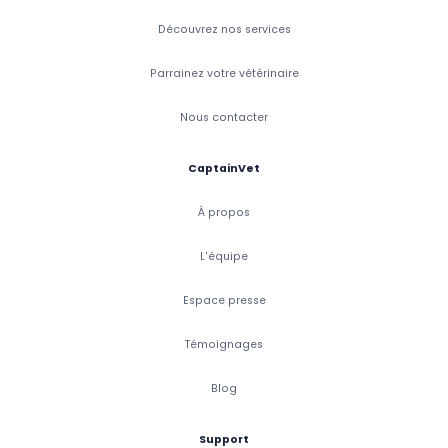
Découvrez nos services
Parrainez votre vétérinaire
Nous contacter
CaptainVet
À propos
L'équipe
Espace presse
Témoignages
Blog
Support