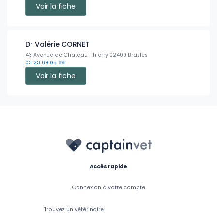
Voir la fiche
Dr Valérie CORNET
43 Avenue de Château-Thierry 02400 Brasles
03 23 69 05 69
Voir la fiche
Accès rapide
Connexion à votre compte
Trouvez un vétérinaire