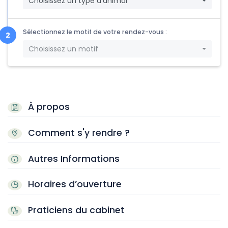
Choisissez un type d'animal
Sélectionnez le motif de votre rendez-vous :
Choisissez un motif
À propos
Comment s'y rendre ?
Autres Informations
Horaires d’ouverture
Praticiens du cabinet