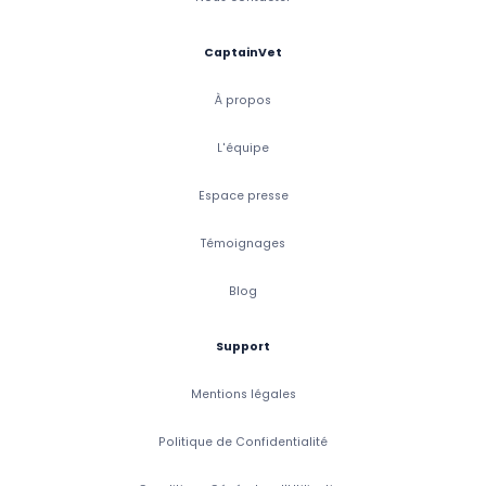
CaptainVet
À propos
L'équipe
Espace presse
Témoignages
Blog
Support
Mentions légales
Politique de Confidentialité