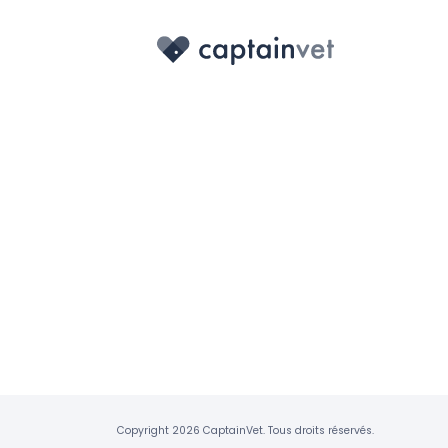
Copyright 2026 CaptainVet. Tous droits réservés.