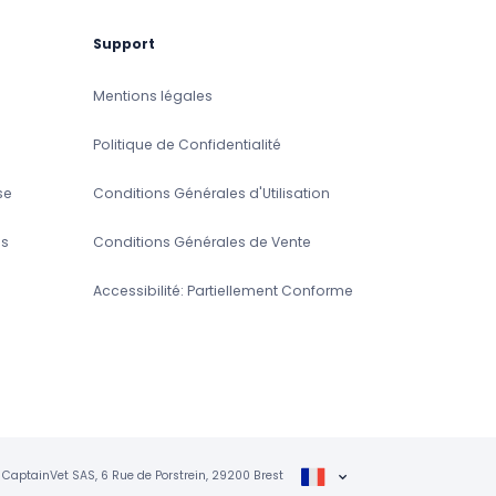
Support
Mentions légales
Politique de Confidentialité
se
Conditions Générales d'Utilisation
s
Conditions Générales de Vente
Accessibilité: Partiellement Conforme
CaptainVet SAS, 6 Rue de Porstrein, 29200 Brest