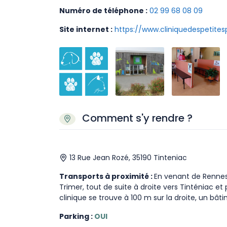
Numéro de téléphone :
02 99 68 08 09
Site internet :
https://www.cliniquedespetitesp
Comment s'y rendre ?
13 Rue Jean Rozé, 35190 Tinteniac
Transports à proximité :
En venant de Rennes,
Trimer, tout de suite à droite vers Tinténiac et
clinique se trouve à 100 m sur la droite, un bât
Parking :
OUI