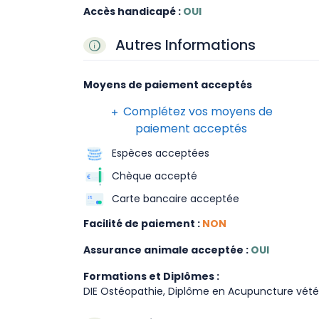
Accès handicapé :
OUI
Autres Informations
Moyens de paiement acceptés
Complétez vos moyens de
paiement acceptés
Espèces acceptées
Chèque accepté
Carte bancaire acceptée
Facilité de paiement :
NON
Assurance animale acceptée :
OUI
Formations et Diplômes :
DIE Ostéopathie, Diplôme en Acupuncture vété