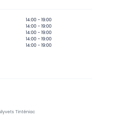
14:00 - 19:00
14:00 - 19:00
14:00 - 19:00
14:00 - 19:00
14:00 - 19:00
lyvets Tinténiac