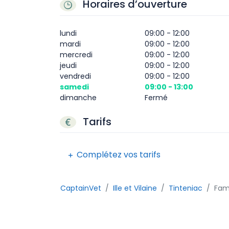
Horaires d’ouverture
lundi
09:00 - 12:00
mardi
09:00 - 12:00
mercredi
09:00 - 12:00
jeudi
09:00 - 12:00
vendredi
09:00 - 12:00
samedi
09:00 - 13:00
dimanche
Fermé
Tarifs
Complétez vos tarifs
CaptainVet
Ille et Vilaine
Tinteniac
Fami