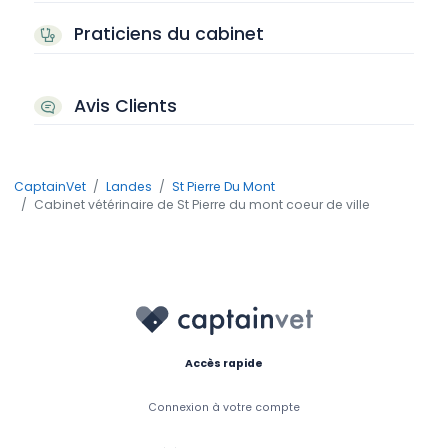
Praticiens du cabinet
Avis Clients
CaptainVet
Landes
St Pierre Du Mont
Cabinet vétérinaire de St Pierre du mont coeur de ville
Accès rapide
Connexion à votre compte