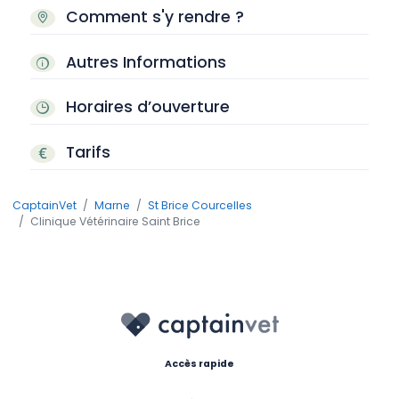
Comment s'y rendre ?
Autres Informations
Horaires d’ouverture
Tarifs
CaptainVet
Marne
St Brice Courcelles
Clinique Vétérinaire Saint Brice
Accès rapide