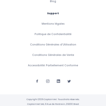
Blog
Support
Mentions légales
Politique de Confidentialité
Conditions Générales d'Utilisation
Conditions Générales de Vente
Accessibilité: Partiellement Conforme
Copyright 2026 CaptainVet. Tous droits réservés.
CaptainVet SAS, 6 Rue de Porstrein, 29200 Brest