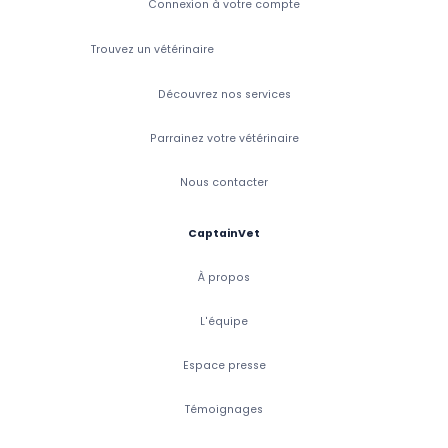
Connexion à votre compte
Trouvez un vétérinaire
Découvrez nos services
Parrainez votre vétérinaire
Nous contacter
CaptainVet
À propos
L'équipe
Espace presse
Témoignages