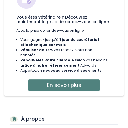
Vous êtes vétérinaire ? Découvrez
maintenant la prise de rendez-vous en ligne.
Avec la prise de rendez-vous en ligne :
Vous gagnez jusqu'à
1 jour de secrétariat
téléphonique par mois
Réduisez de 75%
vos rendez-vous non
honorés
Renouvelez votre clientèle
selon vos besoins
grâce à notre référencement
Adwords
Apportez un
nouveau service à vos clients
En savoir plus
À propos