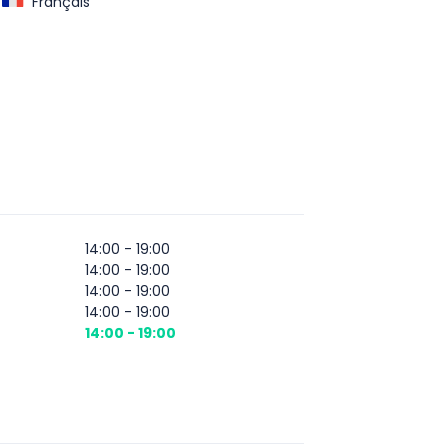
Français
14:00 - 19:00
14:00 - 19:00
14:00 - 19:00
14:00 - 19:00
14:00 - 19:00