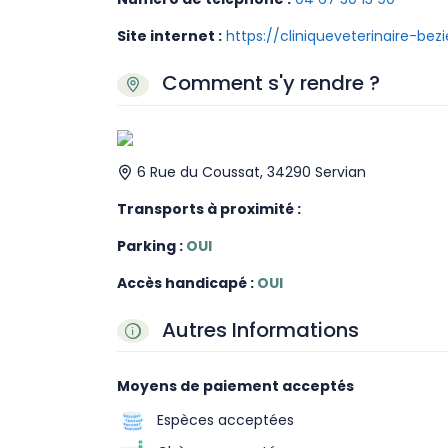
Site internet :
https://cliniqueveterinaire-bez
Comment s'y rendre ?
6 Rue du Coussat, 34290 Servian
Transports à proximité :
Parking :
OUI
Accès handicapé :
OUI
Autres Informations
Moyens de paiement acceptés
Espèces acceptées