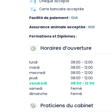
Chèque accepté
Carte bancaire acceptée
Facilité de paiement :
OUI
Assurance animale acceptée :
OUI
Formations et Diplômes :
Horaires d’ouverture
lundi
08:00 - 12:00
mardi
08:00 - 12:00
mercredi
08:00 - 12:00
jeudi
08:00 - 12:00
vendredi
08:00 - 12:00
samedi
Fermé
dimanche
Fermé
Praticiens du cabinet