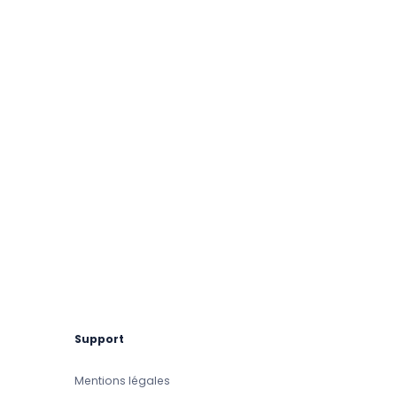
Support
Mentions légales