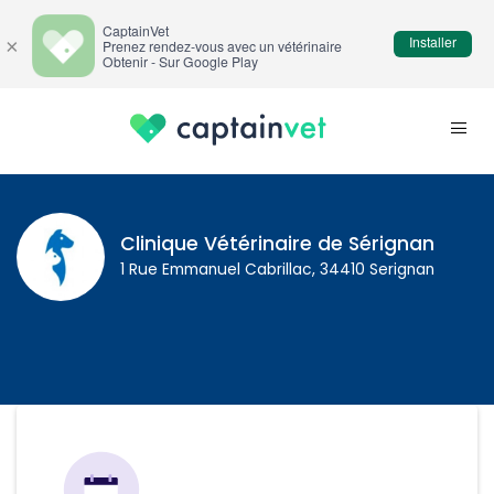
CaptainVet
Installer
×
Prenez rendez-vous avec un vétérinaire
Obtenir - Sur Google Play
Clinique Vétérinaire de Sérignan
1 Rue Emmanuel Cabrillac, 34410 Serignan