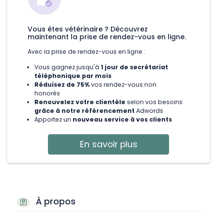
Vous êtes vétérinaire ? Découvrez
maintenant la prise de rendez-vous en ligne.
Avec la prise de rendez-vous en ligne :
Vous gagnez jusqu'à
1 jour de secrétariat
téléphonique par mois
Réduisez de 75%
vos rendez-vous non
honorés
Renouvelez votre clientèle
selon vos besoins
grâce à notre référencement
Adwords
Apportez un
nouveau service à vos clients
En savoir plus
À propos