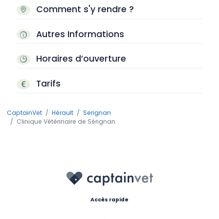
Comment s'y rendre ?
Autres Informations
Horaires d’ouverture
Tarifs
CaptainVet
Hérault
Serignan
Clinique Vétérinaire de Sérignan
Accès rapide