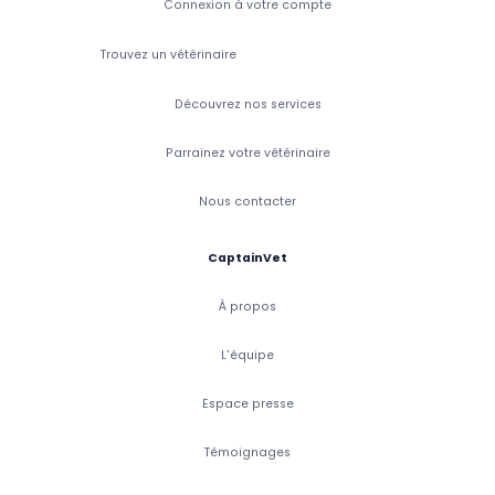
Connexion à votre compte
Trouvez un vétérinaire
Découvrez nos services
Parrainez votre vétérinaire
Nous contacter
CaptainVet
À propos
L'équipe
Espace presse
Témoignages