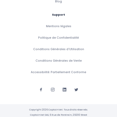
Blog
Support
Mentions légales
Politique de Confidentialité
Conditions Générales d'Utilisation
Conditions Générales de Vente
Accessibilité: Partiellement Conforme
Copyright 2026 CaptainVet. Tous droits réservés.
CaptainVet SAS, 6 Rue de Porstrein, 29200 Brest