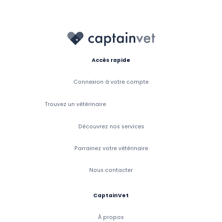
Accès rapide
Connexion à votre compte
Trouvez un vétérinaire
Découvrez nos services
Parrainez votre vétérinaire
Nous contacter
CaptainVet
À propos