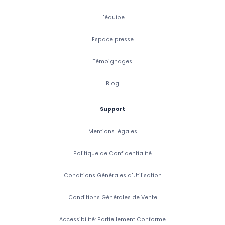
L'équipe
Espace presse
Témoignages
Blog
Support
Mentions légales
Politique de Confidentialité
Conditions Générales d'Utilisation
Conditions Générales de Vente
Accessibilité: Partiellement Conforme