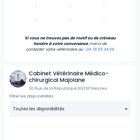
-
-
-
-
-
-
Si vous ne trouvez pas de motif ou de créneau
horaire à votre convenance
, merci de
contacter votre vétérinaire
au :
04 78 55 34 06
Cabinet Vétérinaire Médico-
chirurgical Majolane
30 Rue de la République 69330 Meyzieu
Filtrer les disponibilités :
Toutes les disponibilités