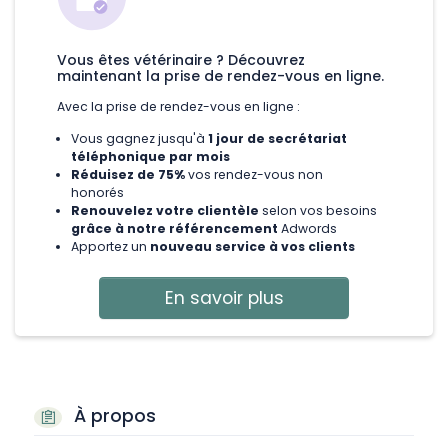
Vous êtes vétérinaire ? Découvrez
maintenant la prise de rendez-vous en ligne.
Avec la prise de rendez-vous en ligne :
Vous gagnez jusqu'à
1 jour de secrétariat
téléphonique par mois
Réduisez de 75%
vos rendez-vous non
honorés
Renouvelez votre clientèle
selon vos besoins
grâce à notre référencement
Adwords
Apportez un
nouveau service à vos clients
En savoir plus
À propos