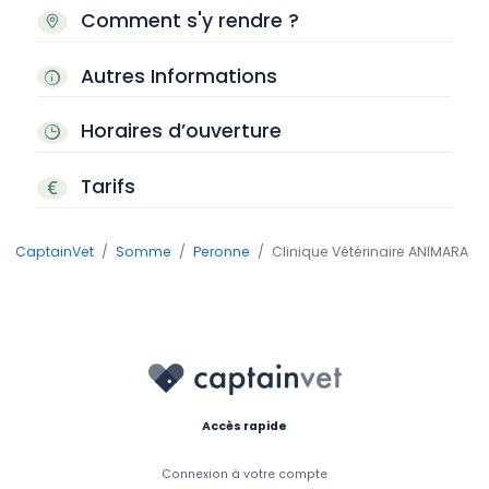
Comment s'y rendre ?
Autres Informations
Horaires d’ouverture
Tarifs
CaptainVet
Somme
Peronne
Clinique Vétérinaire ANIMARA
Accès rapide
Connexion à votre compte