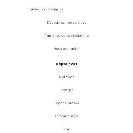
Trouvez un vétérinaire
Découvrez nos services
Parrainez votre vétérinaire
Nous contacter
CaptainVet
À propos
L'équipe
Espace presse
Témoignages
Blog