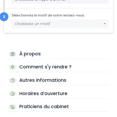
Sélectionnez le motif de votre rendez-vous :
Choisissez un motif
À propos
Comment s'y rendre ?
Autres Informations
Horaires d’ouverture
Praticiens du cabinet