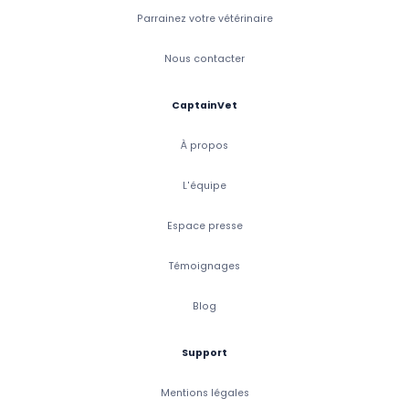
Parrainez votre vétérinaire
Nous contacter
CaptainVet
À propos
L'équipe
Espace presse
Témoignages
Blog
Support
Mentions légales