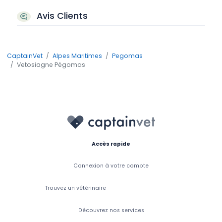
Avis Clients
CaptainVet
Alpes Maritimes
Pegomas
Vetosiagne Pégomas
Accès rapide
Connexion à votre compte
Trouvez un vétérinaire
Découvrez nos services