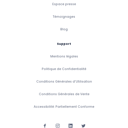
Espace presse
Témoignages
Blog
Support
Mentions légales
Politique de Confidentialité
Conditions Générales d'Utilisation
Conditions Générales de Vente
Accessibilité: Partiellement Conforme