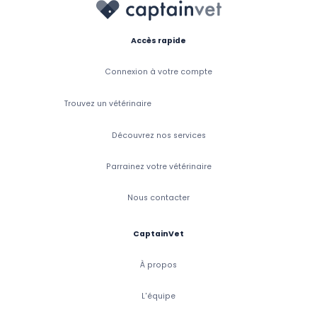
Accès rapide
Connexion à votre compte
Trouvez un vétérinaire
Découvrez nos services
Parrainez votre vétérinaire
Nous contacter
CaptainVet
À propos
L'équipe