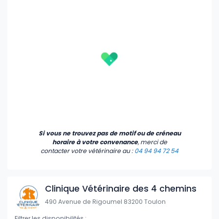
Si vous ne trouvez pas de motif ou de créneau
horaire à votre convenance
, merci de
contacter votre vétérinaire
au :
04 94 94 72 54
Clinique Vétérinaire des 4 chemins
490 Avenue de Rigoumel 83200 Toulon
Filtrer les disponibilités :