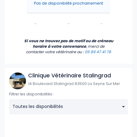
Pas de disponibilité prochainement
-
-
-
-
-
-
Si vous ne trouvez pas de motif ou de créneau
horaire à votre convenance
, merci de
contacter votre vétérinaire
au :
06 89 47 41 78
Clinique Vétérinaire Stalingrad
14 Boulevard Stalingrad 83500 La Seyne Sur Mer
Filtrer les disponibilités :
Toutes les disponibilités