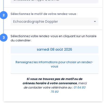
Sélectionnez le motif de votre rendez-vous :
Echocardiographie Doppler
Sélectionnez votre rendez-vous en cliquant sur un horaire
du calendrier :
samedi 08 août 2026
Renseignez les informations pour choisir un rendez-
vous
Si vous ne trouvez pas de motif ou de
créneau horaire à votre convenance
, merci
de contacter votre vétérinaire
au :
01 64 80
75 80