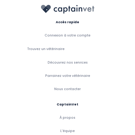
Accès rapide
Connexion à votre compte
Trouvez un vétérinaire
Découvrez nos services
Parrainez votre vétérinaire
Nous contacter
CaptainVet
À propos
L'équipe