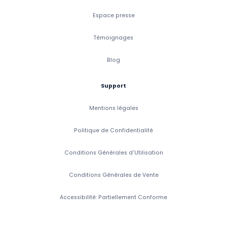
Espace presse
Témoignages
Blog
Support
Mentions légales
Politique de Confidentialité
Conditions Générales d'Utilisation
Conditions Générales de Vente
Accessibilité: Partiellement Conforme