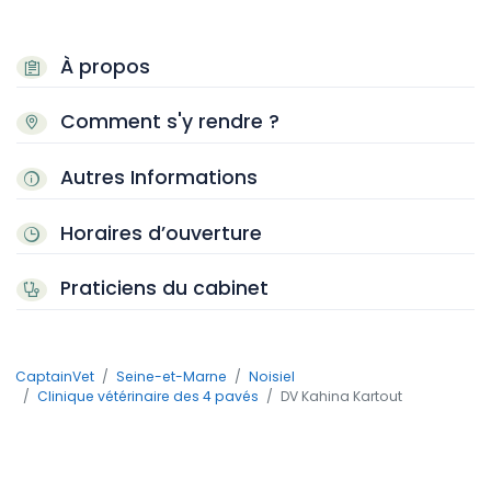
À propos
Comment s'y rendre ?
Autres Informations
Horaires d’ouverture
Praticiens du cabinet
CaptainVet
Seine-et-Marne
Noisiel
Clinique vétérinaire des 4 pavés
DV Kahina Kartout