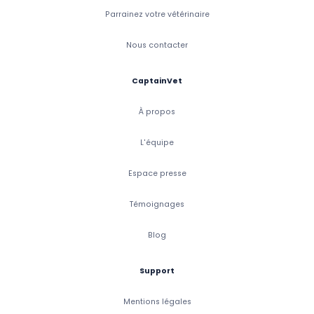
Parrainez votre vétérinaire
Nous contacter
CaptainVet
À propos
L'équipe
Espace presse
Témoignages
Blog
Support
Mentions légales