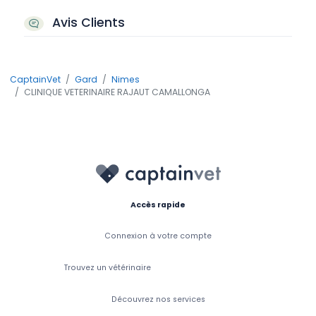
Avis Clients
CaptainVet
Gard
Nimes
CLINIQUE VETERINAIRE RAJAUT CAMALLONGA
Accès rapide
Connexion à votre compte
Trouvez un vétérinaire
Découvrez nos services