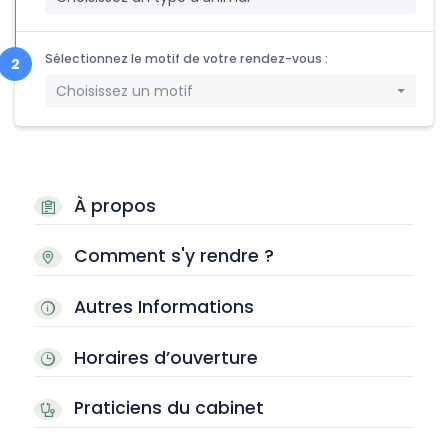
Sélectionnez le motif de votre rendez-vous :
Choisissez un motif
À propos
Comment s'y rendre ?
Autres Informations
Horaires d’ouverture
Praticiens du cabinet