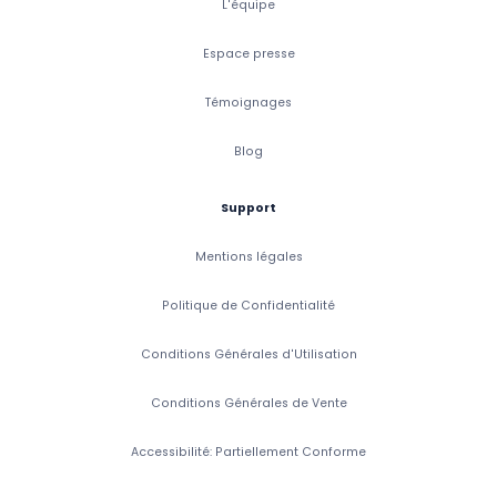
L'équipe
Espace presse
Témoignages
Blog
Support
Mentions légales
Politique de Confidentialité
Conditions Générales d'Utilisation
Conditions Générales de Vente
Accessibilité: Partiellement Conforme