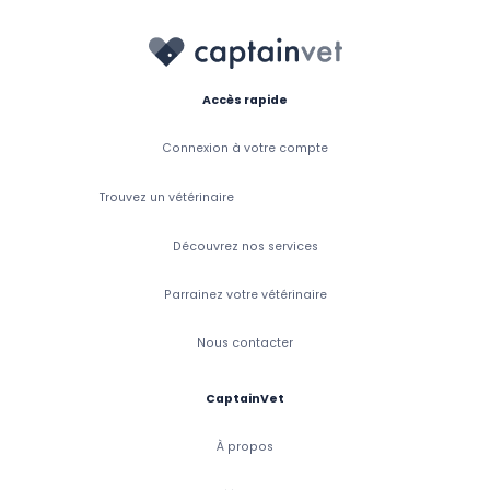
Accès rapide
Connexion à votre compte
Trouvez un vétérinaire
Découvrez nos services
Parrainez votre vétérinaire
Nous contacter
CaptainVet
À propos