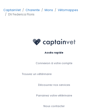
CaptainVet
Charente
Mons
Vétomappes
DV Federica Floris
Accès rapide
Connexion à votre compte
Trouvez un vétérinaire
Découvrez nos services
Parrainez votre vétérinaire
Nous contacter