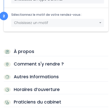
Sélectionnez le motif de votre rendez-vous :
Choisissez un motif
À propos
Comment s'y rendre ?
Autres Informations
Horaires d’ouverture
Praticiens du cabinet