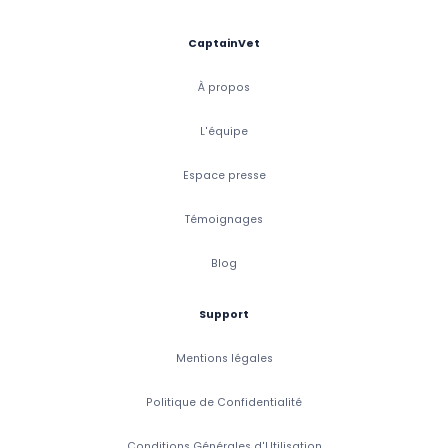
CaptainVet
À propos
L'équipe
Espace presse
Témoignages
Blog
Support
Mentions légales
Politique de Confidentialité
Conditions Générales d'Utilisation