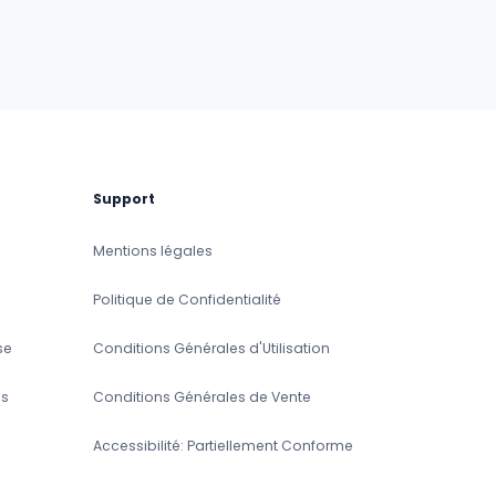
Support
Mentions légales
Politique de Confidentialité
se
Conditions Générales d'Utilisation
s
Conditions Générales de Vente
Accessibilité: Partiellement Conforme