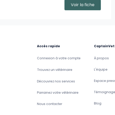
Voir la fiche
Accès rapide
CaptainVet
Connexion à votre compte
À propos
L'équipe
Trouvez un vétérinaire
Espace pres
Découvrez nos services
Témoignage
Parrainez votre vétérinaire
Blog
Nous contacter