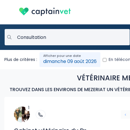
Plus de critères :
En téléco
dimanche 09 août 2026
VÉTÉRINAIRE ME
TROUVEZ DANS LES ENVIRONS DE MEZERIAT UN VÉTÉRI
1