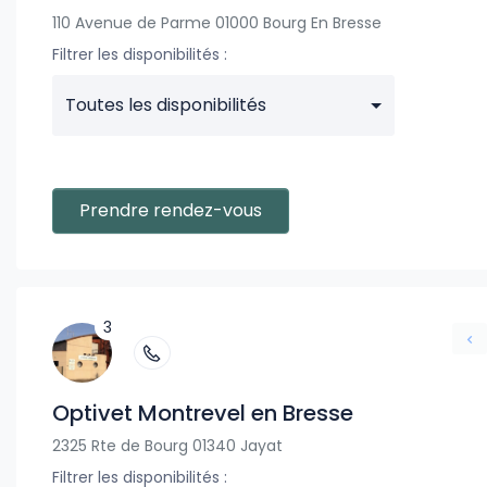
110 Avenue de Parme 01000 Bourg En Bresse
Filtrer les disponibilités :
Toutes les disponibilités
Prendre rendez-vous
3
Optivet Montrevel en Bresse
2325 Rte de Bourg 01340 Jayat
Filtrer les disponibilités :