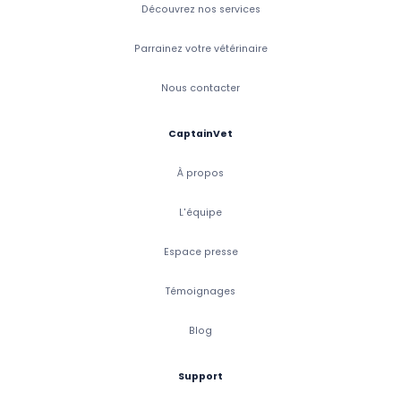
Découvrez nos services
Parrainez votre vétérinaire
Nous contacter
CaptainVet
À propos
L'équipe
Espace presse
Témoignages
Blog
Support