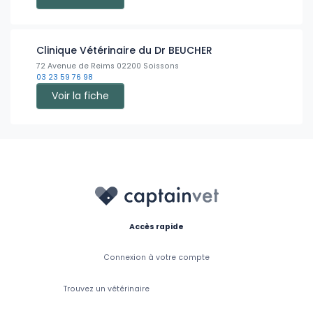
Clinique Vétérinaire du Dr BEUCHER
72 Avenue de Reims 02200 Soissons
03 23 59 76 98
Voir la fiche
Accès rapide
Connexion à votre compte
Trouvez un vétérinaire