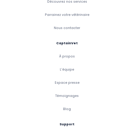
Découvrez nos services
Parrainez votre vétérinaire
Nous contacter
CaptainVet
À propos
L'équipe
Espace presse
Témoignages
Blog
Support