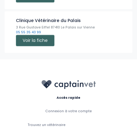
Clinique Vétérinaire du Palais
3 Rue Gustave Eiffel 87410 Le Palais sur Vienne
05 55 35 43 99
Voir la fiche
Accès rapide
Connexion à votre compte
Trouvez un vétérinaire