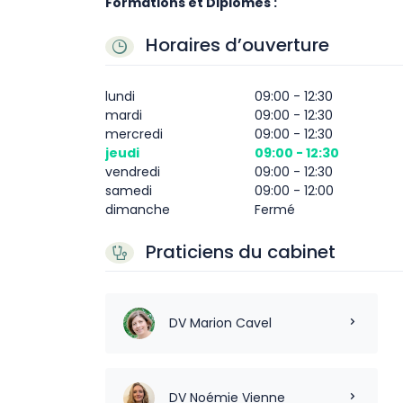
Formations et Diplômes :
Horaires d’ouverture
lundi
09:00 - 12:30
mardi
09:00 - 12:30
mercredi
09:00 - 12:30
jeudi
09:00 - 12:30
vendredi
09:00 - 12:30
samedi
09:00 - 12:00
dimanche
Fermé
Praticiens du cabinet
DV Marion Cavel
DV Noémie Vienne