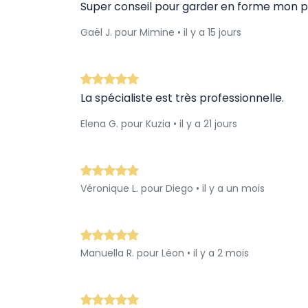
Super conseil pour garder en forme mon pe
Gaël J. pour Mimine • il y a 15 jours
La spécialiste est très professionnelle.
Elena G. pour Kuzia • il y a 21 jours
Véronique L. pour Diego • il y a un mois
Manuella R. pour Léon • il y a 2 mois