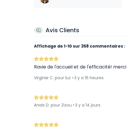
Avis Clients
Affichage de
1
-
10
sur
358
commentaires :
Ravie de l'accueil et de l'efficacité! merci
Virginie C. pour luz • il y a 16 heures
Anaïs D. pour Zizou • il y a 14 jours