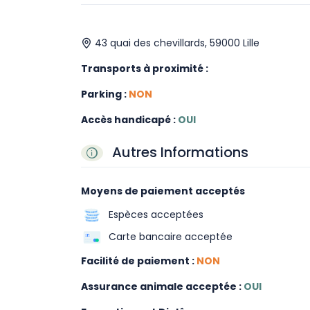
43 quai des chevillards, 59000 Lille
Transports à proximité :
Parking :
NON
Accès handicapé :
OUI
Autres Informations
Moyens de paiement acceptés
Espèces acceptées
Carte bancaire acceptée
Facilité de paiement :
NON
Assurance animale acceptée :
OUI