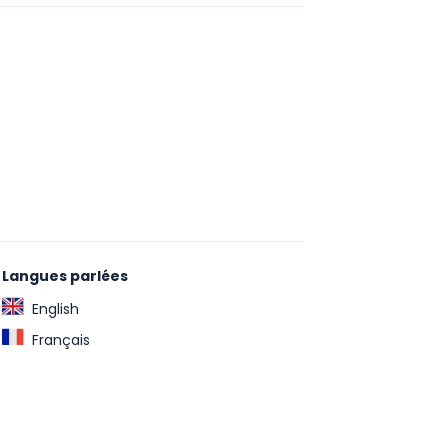
Langues parlées
English
Français