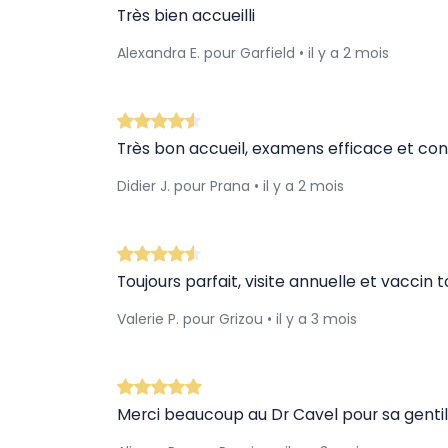
Très bien accueilli
Alexandra E. pour Garfield • il y a 2 mois
Très bon accueil, examens efficace et cons
Didier J. pour Prana • il y a 2 mois
Toujours parfait, visite annuelle et vaccin
Valerie P. pour Grizou • il y a 3 mois
Merci beaucoup au Dr Cavel pour sa gentill