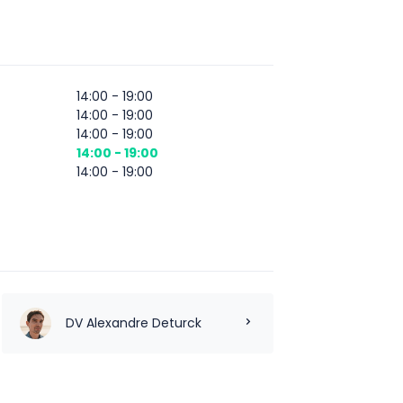
14:00 - 19:00
14:00 - 19:00
14:00 - 19:00
14:00 - 19:00
14:00 - 19:00
DV Alexandre Deturck