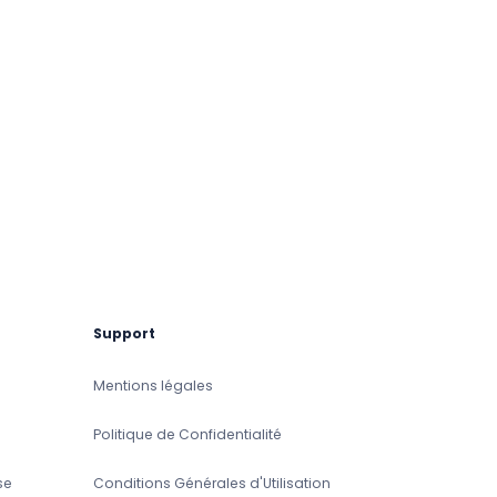
Support
Mentions légales
Politique de Confidentialité
se
Conditions Générales d'Utilisation