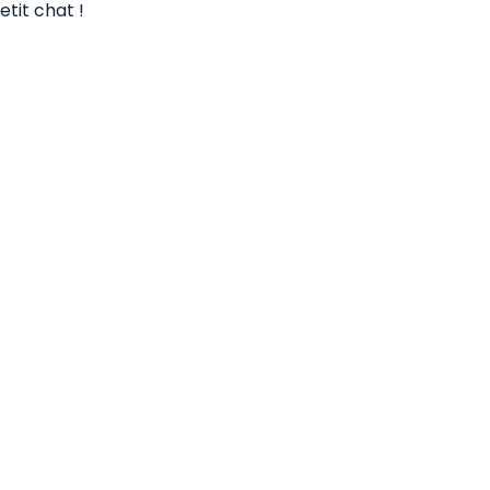
tit chat !