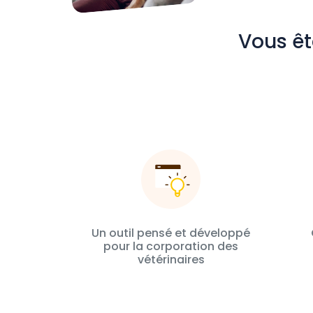
Vous êt
Un outil pensé et développé
pour la corporation des
vétérinaires