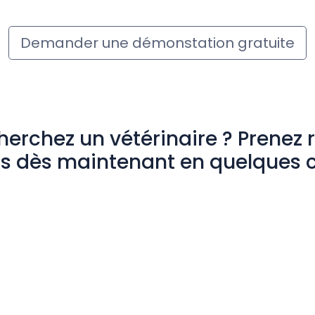
Demander une démonstation gratuite
herchez un vétérinaire ? Prenez 
s dès maintenant en quelques c