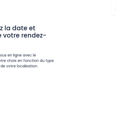
z la date et
e votre rendez-
ous en ligne avec le
otre choix en fonction du type
de votre localisation.