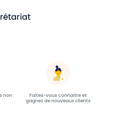
rétariat
s non
Faites-vous connaitre et
gagnez de nouveaux clients