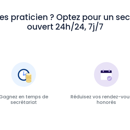
es praticien ? Optez pour un sec
ouvert 24h/24, 7j/7
Gagnez en temps de
Réduisez vos rendez-vou
secrétariat
honorés