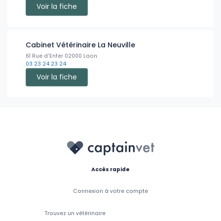
Voir la fiche
Cabinet Vétérinaire La Neuville
61 Rue d'Enfer 02000 Laon
03 23 24 23 24
Voir la fiche
Accès rapide
Connexion à votre compte
Trouvez un vétérinaire