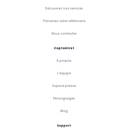
Découvrez nos services
Parrainez votre vétérinaire
Nous contacter
CaptainVet
À propos
L'équipe
Espace presse
Témoignages
Blog
Support