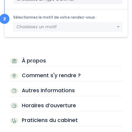
Sélectionnez le motif de votre rendez-vous :
Choisissez un motif
À propos
Comment s'y rendre ?
Autres Informations
Horaires d’ouverture
Praticiens du cabinet