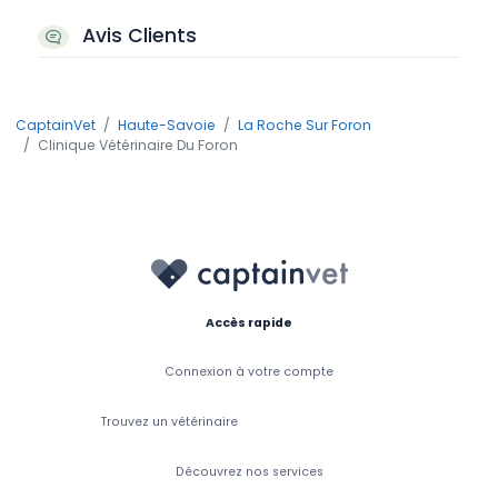
Avis Clients
CaptainVet
Haute-Savoie
La Roche Sur Foron
Clinique Vétérinaire Du Foron
Accès rapide
Connexion à votre compte
Trouvez un vétérinaire
Découvrez nos services