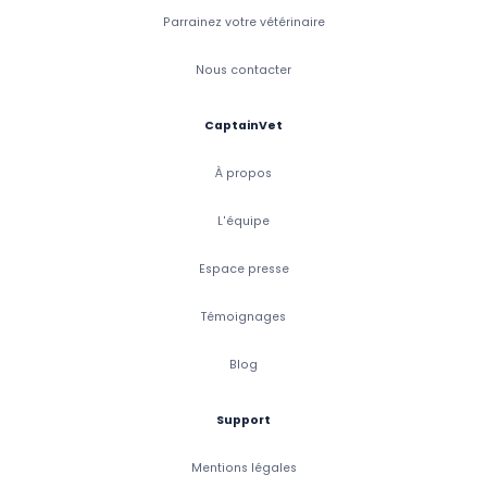
Parrainez votre vétérinaire
Nous contacter
CaptainVet
À propos
L'équipe
Espace presse
Témoignages
Blog
Support
Mentions légales