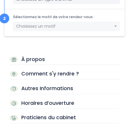
Sélectionnez le motif de votre rendez-vous :
Choisissez un motif
À propos
Comment s'y rendre ?
Autres Informations
Horaires d’ouverture
Praticiens du cabinet