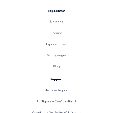
CaptainVet
À propos
L'équipe
Espace presse
Témoignages
Blog
Support
Mentions légales
Politique de Confidentialité
Conditions Générales d'Utilisation