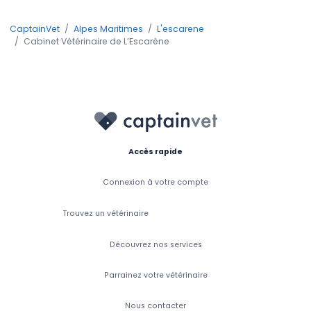
CaptainVet
Alpes Maritimes
L'escarene
Cabinet Vétérinaire de L’Escarène
Accès rapide
Connexion à votre compte
Trouvez un vétérinaire
Découvrez nos services
Parrainez votre vétérinaire
Nous contacter