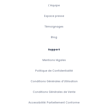
L'équipe
Espace presse
Témoignages
Blog
Support
Mentions légales
Politique de Confidentialité
Conditions Générales d'Utilisation
Conditions Générales de Vente
Accessibilité: Partiellement Conforme