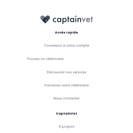
Accès rapide
Connexion à votre compte
Trouvez un vétérinaire
Découvrez nos services
Parrainez votre vétérinaire
Nous contacter
CaptainVet
À propos