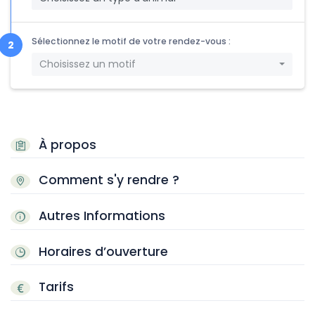
Sélectionnez le motif de votre rendez-vous :
Choisissez un motif
À propos
Comment s'y rendre ?
Autres Informations
Horaires d’ouverture
Tarifs