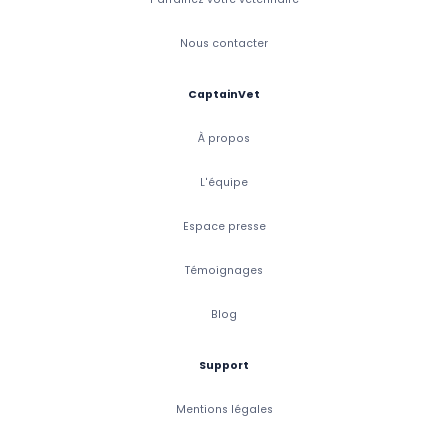
Nous contacter
CaptainVet
À propos
L'équipe
Espace presse
Témoignages
Blog
Support
Mentions légales