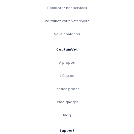
Découvrez nos services
Parrainez votre vétérinaire
Nous contacter
CaptainVet
À propos
L'équipe
Espace presse
Témoignages
Blog
Support