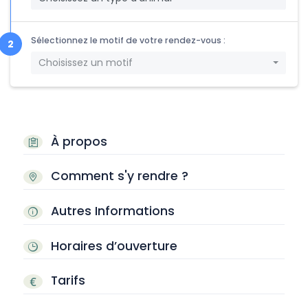
Sélectionnez le motif de votre rendez-vous :
Choisissez un motif
À propos
Comment s'y rendre ?
Autres Informations
Horaires d’ouverture
Tarifs