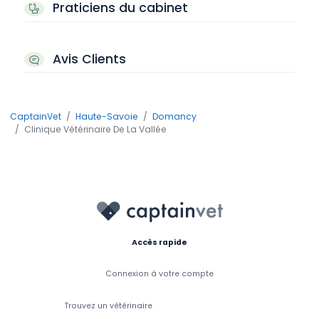
Praticiens du cabinet
Avis Clients
CaptainVet
Haute-Savoie
Domancy
Clinique Vétérinaire De La Vallée
Accès rapide
Connexion à votre compte
Trouvez un vétérinaire