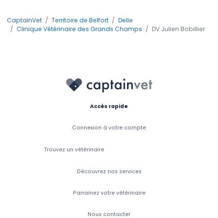
CaptainVet
Territoire de Belfort
Delle
Clinique Vétérinaire des Grands Champs
DV Julien Bobillier
Accès rapide
Connexion à votre compte
Trouvez un vétérinaire
Découvrez nos services
Parrainez votre vétérinaire
Nous contacter