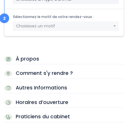
Sélectionnez le motif de votre rendez-vous :
Choisissez un motif
À propos
Comment s'y rendre ?
Autres Informations
Horaires d’ouverture
Praticiens du cabinet