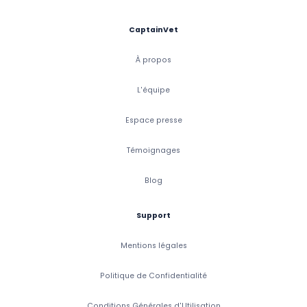
CaptainVet
À propos
L'équipe
Espace presse
Témoignages
Blog
Support
Mentions légales
Politique de Confidentialité
Conditions Générales d'Utilisation