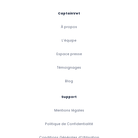
CaptainVet
À propos
L'équipe
Espace presse
Témoignages
Blog
Support
Mentions légales
Politique de Confidentialité
Conditions Générales d'Utilisation