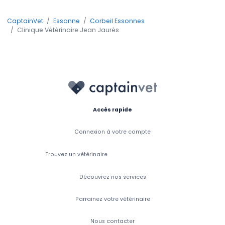
CaptainVet
Essonne
Corbeil Essonnes
Clinique Vétérinaire Jean Jaurès
Accès rapide
Connexion à votre compte
Trouvez un vétérinaire
Découvrez nos services
Parrainez votre vétérinaire
Nous contacter