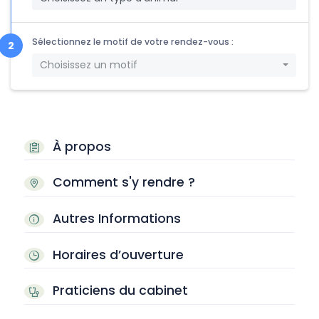
Sélectionnez le motif de votre rendez-vous :
Choisissez un motif
À propos
Comment s'y rendre ?
Autres Informations
Horaires d’ouverture
Praticiens du cabinet