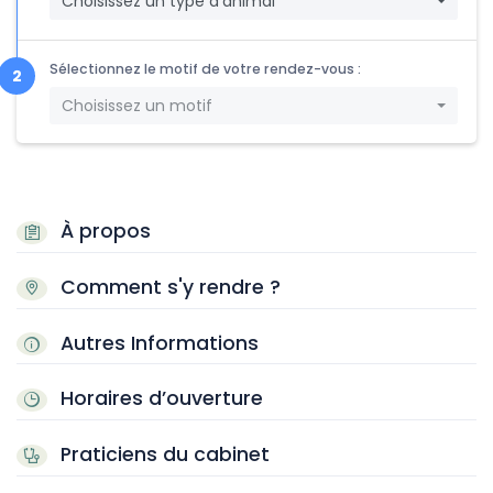
Choisissez un type d'animal
Sélectionnez le motif de votre rendez-vous :
Choisissez un motif
À propos
Comment s'y rendre ?
Autres Informations
Horaires d’ouverture
Praticiens du cabinet