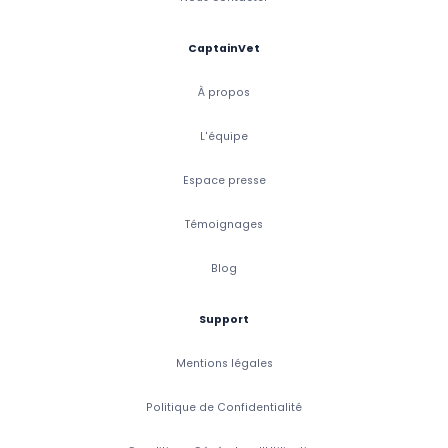
CaptainVet
À propos
L'équipe
Espace presse
Témoignages
Blog
Support
Mentions légales
Politique de Confidentialité