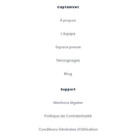
CaptainVet
À propos
L'équipe
Espace presse
Témoignages
Blog
Support
Mentions légales
Politique de Confidentialité
Conditions Générales d'Utilisation