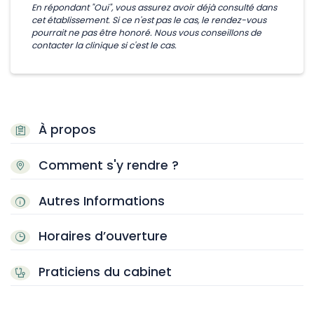
En répondant "Oui", vous assurez avoir déjà consulté dans
cet établissement. Si ce n'est pas le cas, le rendez-vous
pourrait ne pas être honoré. Nous vous conseillons de
contacter la clinique si c'est le cas.
À propos
Comment s'y rendre ?
Autres Informations
Horaires d’ouverture
Praticiens du cabinet