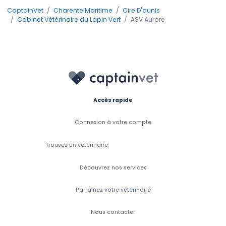
CaptainVet
Charente Maritime
Cire D'aunis
Cabinet Vétérinaire du Lapin Vert
ASV Aurore
Accès rapide
Connexion à votre compte
Trouvez un vétérinaire
Découvrez nos services
Parrainez votre vétérinaire
Nous contacter