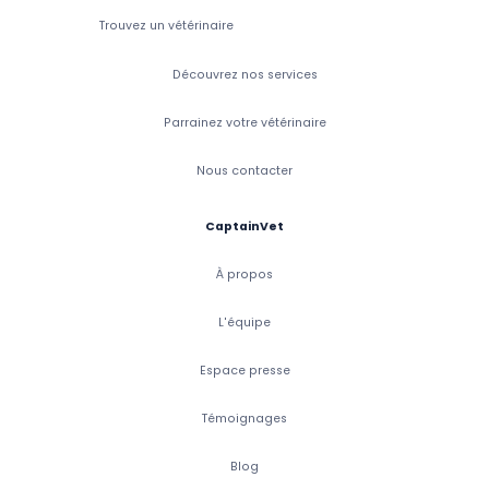
Trouvez un vétérinaire
Découvrez nos services
Parrainez votre vétérinaire
Nous contacter
CaptainVet
À propos
L'équipe
Espace presse
Témoignages
Blog