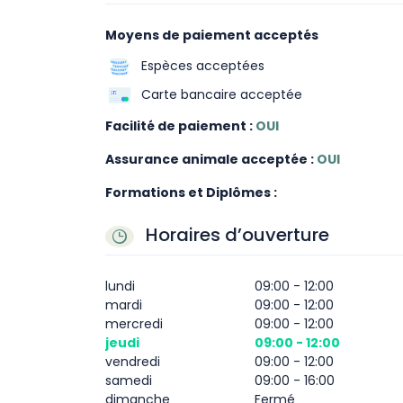
Moyens de paiement acceptés
Espèces acceptées
Carte bancaire acceptée
Facilité de paiement :
OUI
Assurance animale acceptée :
OUI
Formations et Diplômes :
Horaires d’ouverture
lundi
09:00 - 12:00
mardi
09:00 - 12:00
mercredi
09:00 - 12:00
jeudi
09:00 - 12:00
vendredi
09:00 - 12:00
samedi
09:00 - 16:00
dimanche
Fermé