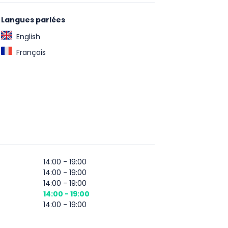
Langues parlées
English
Français
14:00 - 19:00
14:00 - 19:00
14:00 - 19:00
14:00 - 19:00
14:00 - 19:00